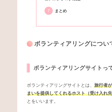
まとめ
ボランティアリングについ
ボランティアリングサイトっ
ボランティアリングサイトとは、
旅行者
まいを提供してくれるホスト（受け入れ
とをいいます。