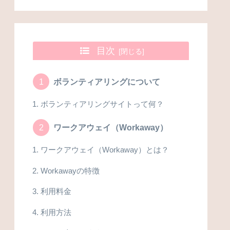
目次
ボランティアリングについて
ボランティアリングサイトって何？
ワークアウェイ（Workaway）
ワークアウェイ（Workaway）とは？
Workawayの特徴
利用料金
利用方法