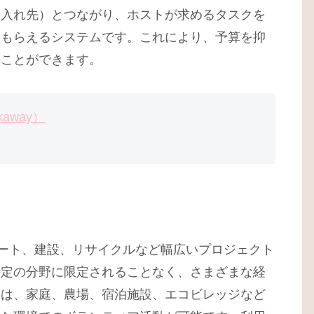
け入れ先）とつながり、ホストが求めるタスクを
てもらえるシステムです。これにより、予算を抑
ることができます。
away）
、アート、建設、リサイクルなど幅広いプロジェクト
特定の分野に限定されることなく、さまざまな経
には、家庭、農場、宿泊施設、エコビレッジなど