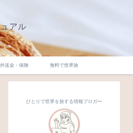
ニュアル
外送金・保険
無料で世界旅
ひとりで世界を旅する情報ブロガー