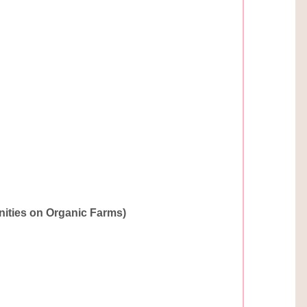
ties on Organic Farms)