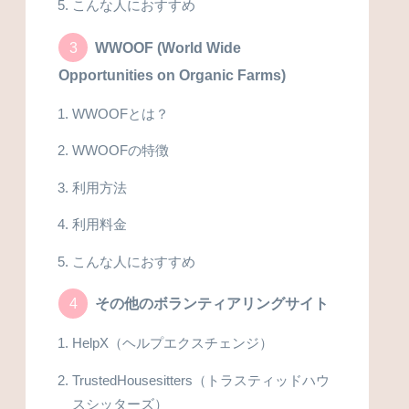
こんな人におすすめ
WWOOF (World Wide
Opportunities on Organic Farms)
WWOOFとは？
WWOOFの特徴
利用方法
利用料金
こんな人におすすめ
その他のボランティアリングサイト
HelpX（ヘルプエクスチェンジ）
TrustedHousesitters（トラスティッドハウ
スシッターズ）