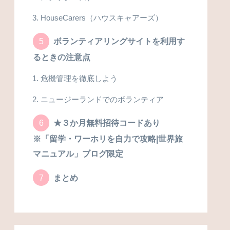
HouseCarers（ハウスキャアーズ）
ボランティアリングサイトを利用す
るときの注意点
危機管理を徹底しよう
ニュージーランドでのボランティア
★３か月無料招待コードあり
※「留学・ワーホリを自力で攻略|世界旅
マニュアル」ブログ限定
まとめ