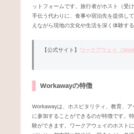
ットフォームです。旅行者がホスト（受
手伝う代わりに、食事や宿泊先を提供し
えながら現地の文化や生活を深く体験す
【公式サイト】
ワークアウェイ（Work
Workawayの特徴
Workawayは、ホスピタリティ、教育
に参加することができるのが特徴です。
験ができます。ワークアウェイのホスト