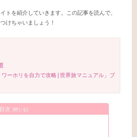
サイトを紹介していきます。この記事を読んで、
見つけちゃいましょう！
選
・ワーホリを自力で攻略|世界旅マニュアル」ブ
目次