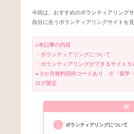
今回は、おすすめのボランティアリング
自分に合うボランティアリングサイトを
☑本記事の内容
・ボランティアリングについて
・ボランティアリングができるサイト５
★３か月無料招待コードあり　※「留学
ログ限定
ボランティアリングについて