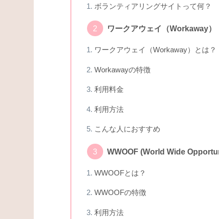
ボランティアリングサイトって何？
ワークアウェイ（Workaway）
ワークアウェイ（Workaway）とは？
Workawayの特徴
利用料金
利用方法
こんな人におすすめ
WWOOF (World Wide Opportuni
WWOOFとは？
WWOOFの特徴
利用方法