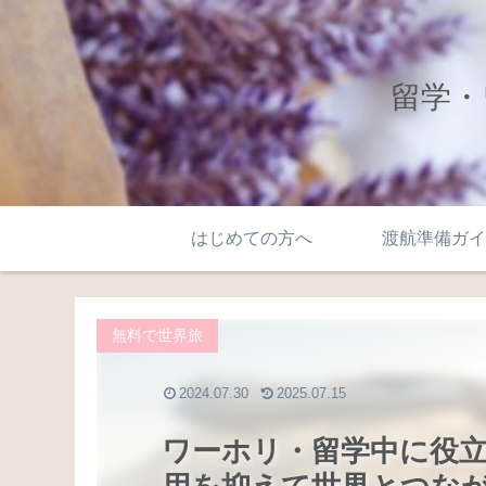
留学・
はじめての方へ
渡航準備ガイ
無料で世界旅
2024.07.30
2025.07.15
ワーホリ・留学中に役立