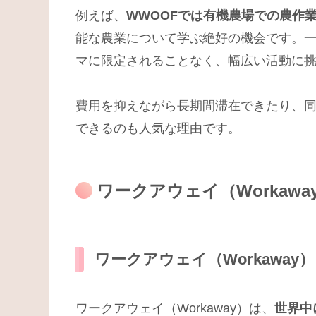
例えば、
WWOOFでは有機農場での農作
能な農業について学ぶ絶好の機会です。一方
マに限定されることなく、幅広い活動に
費用を抑えながら長期間滞在できたり、
できるのも人気な理由です。
ワークアウェイ（Workawa
ワークアウェイ（Workaway
ワークアウェイ（Workaway）は、
世界中