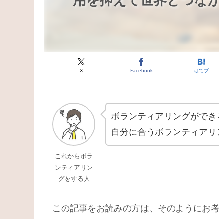
用を抑えて世界とつな
X
Facebook
はてブ
ボランティアリングができ
自分に合うボランティアリ
これからボラ
ンティアリン
グをする人
この記事をお読みの方は、そのようにお