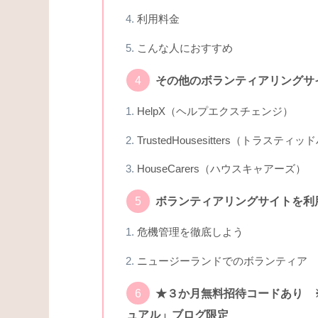
利用料金
こんな人におすすめ
その他のボランティアリングサ
HelpX（ヘルプエクスチェンジ）
TrustedHousesitters（トラス
HouseCarers（ハウスキャアーズ）
ボランティアリングサイトを利
危機管理を徹底しよう
ニュージーランドでのボランティア
★３か月無料招待コードあり 
ュアル」ブログ限定