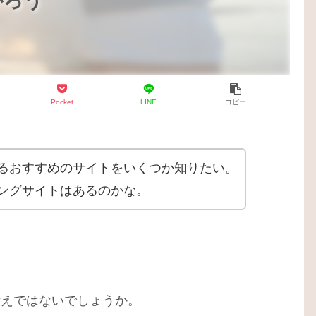
がろう
Pocket
LINE
コピー
るおすすめのサイトをいくつか知りたい。
ングサイトはあるのかな。
考えではないでしょうか。