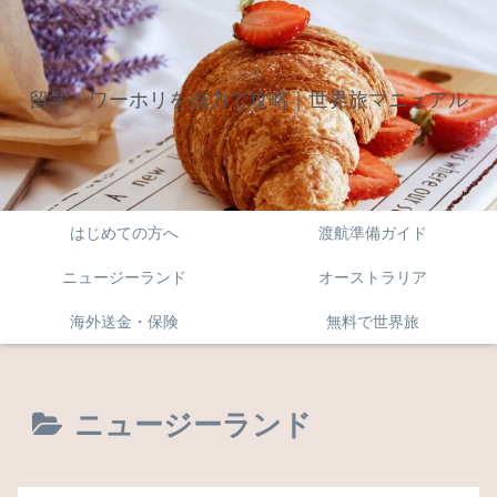
留学・ワーホリを自力で攻略｜世界旅マニュアル
はじめての方へ
渡航準備ガイド
ニュージーランド
オーストラリア
海外送金・保険
無料で世界旅
ニュージーランド