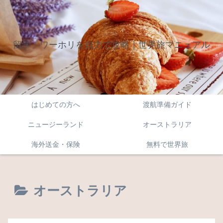
留学・ワーホリを自力で攻略｜世界旅マニュアル
はじめての方へ
渡航準備ガイド
ニュージーランド
オーストラリア
海外送金・保険
無料で世界旅
オーストラリア