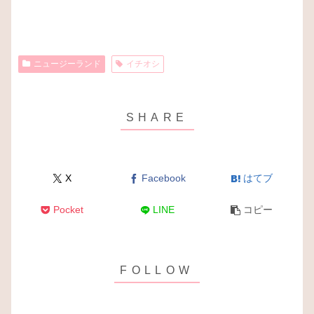
ニュージーランド
イチオシ
X
Facebook
はてブ
Pocket
LINE
コピー