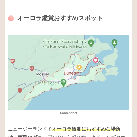
オーロラ鑑賞おすすめスポット
Screenshot
ニュージーランドで
オーロラ観測におすすめな場所