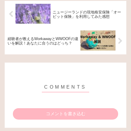
ニュージーランドの現地格安保険「オー
ビット保険」を利用してみた感想
経験者が教えるWorkawayとWWOOFの違
いを解説！あなたに合うのはどっち？
コメントを書き込む