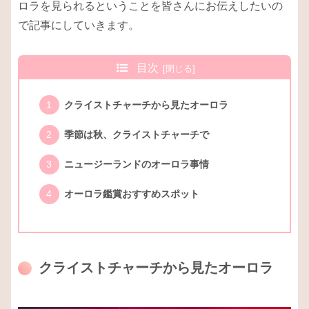
ロラを見られるということを皆さんにお伝えしたいの
で記事にしていきます。
目次
クライストチャーチから見たオーロラ
季節は秋、クライストチャーチで
ニュージーランドのオーロラ事情
オーロラ鑑賞おすすめスポット
クライストチャーチから見たオーロラ