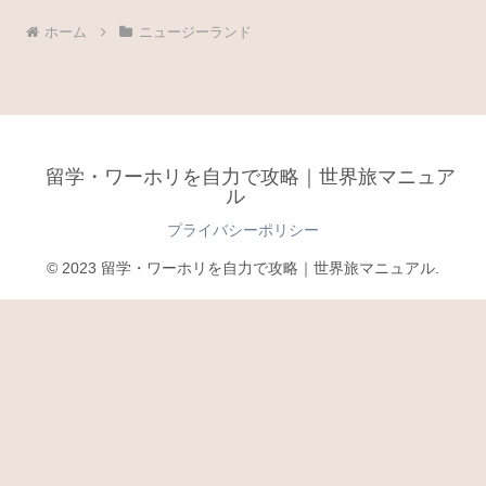
ホーム
ニュージーランド
留学・ワーホリを自力で攻略｜世界旅マニュア
ル
プライバシーポリシー
© 2023 留学・ワーホリを自力で攻略｜世界旅マニュアル.