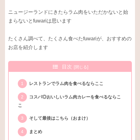
ニュージーランドにきたらラム肉をいただかないと始
まらないとfuwariは思います
たくさん調べて、たくさん食べたfuwariが、おすすめの
お店を紹介します
目次
レストランでラム肉を食べるならここ
コスパ◎おいしいラム肉カレーを食べるならこ
こ
そして最後はこちら（おまけ）
まとめ