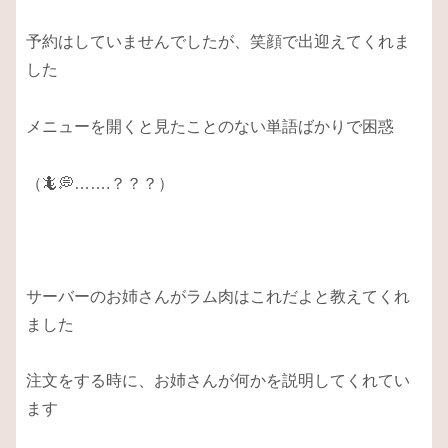
予約はしていませんでしたが、笑顔で出迎えてくれま
した
メニューを開くと見たことのない単語ばかりで困惑
（🦎💭…….？？？）
サーバーのお姉さんがラム肉はこれだよと教えてくれ
ました
注文をする時に、お姉さんが何かを説明してくれてい
ます