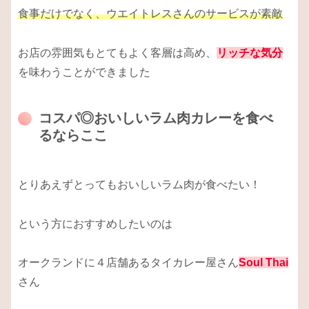
食事だけでなく、ウエイトレスさんのサービスが素敵
お店の雰囲気もとてもよく客層は高め、
リッチな気分
を味わうことができました
コスパ◎おいしいラム肉カレーを食べ
るならここ
とりあえずとってもおいしいラム肉が食べたい！
という方におすすめしたいのは
オークランドに４店舗あるタイカレー屋さん
Soul Thai
さん