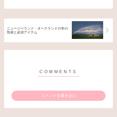
ニュージーランド・オークランドの冬の
気候と必須アイテム
コメントを書き込む