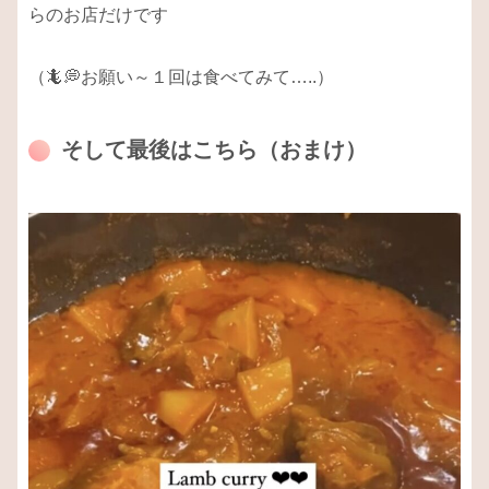
らのお店だけです
（🦎💭お願い～１回は食べてみて…..）
そして最後はこちら（おまけ）