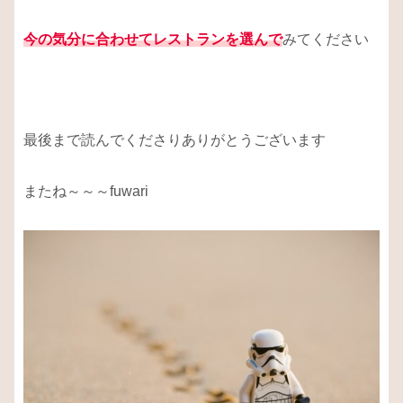
今の気分に合わせてレストランを選んで
みてください
最後まで読んでくださりありがとうございます
またね～～～fuwari