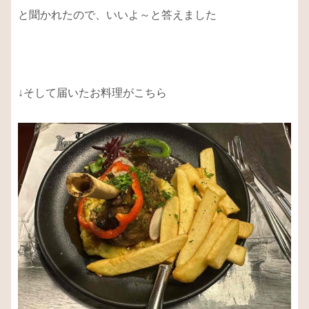
と聞かれたので、いいよ～と答えました
↓そして届いたお料理がこちら