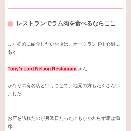
レストランでラム肉を食べるならここ
まず初めに紹介したいお店は、オークランド中心街に
ある
Tony’s Lord Nelson Restaurant
さん
かなりの有名店ということで、地元の方もたくさんい
ました
お店を訪れたのが月曜日だったにもかかわらず席は満
席