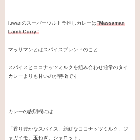
fuwariのスーパーウルトラ推しカレーは
”Massaman
Lamb Curry”
マッサマンとはスパイスブレンドのこと
スパイスとココナッツミルクを組み合わせ通常のタイ
カレーよりも甘いのが特徴です
カレーの説明欄には
「香り豊かなスパイス、新鮮なココナッツミルク、ジ
ャガイモ、玉ねぎ、シャロット、