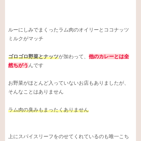
ルーにしみでまくったラム肉のオイリーとココナッツ
ミルクがマッチ
ゴロゴロ野菜とナッツ
が加わって、
他のカレーとは全
然ちがう
んです
お野菜がほとんど入っていないお店もありましたが、
そんなことはありません
ラム肉の臭みもまったくありません
上にスパイスリーフをのせてくれているのも唯一こち