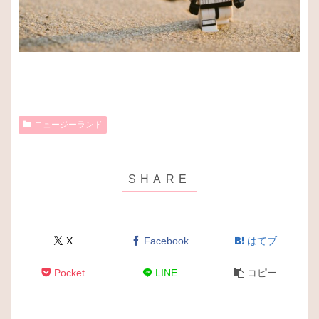
ニュージーランド
X
Facebook
はてブ
Pocket
LINE
コピー