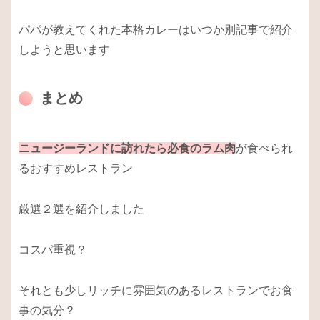
パパが教えてくれた本格カレーはいつか別記事で紹介
しようと思います
まとめ
ニュージーランドに訪れたら必食のラム肉
が食べられ
るおすすめレストラン
厳選２選を紹介しました
コスパ重視？
それとも少しリッチに雰囲気のあるレストランでお食
事の気分？