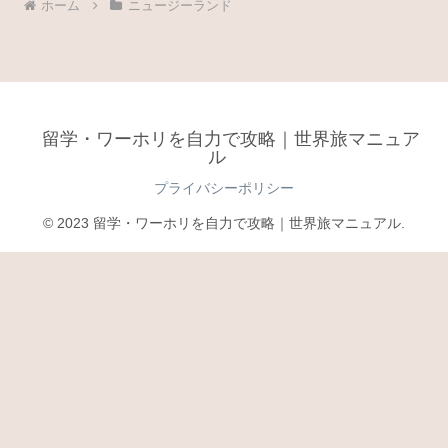
ホーム
ニュージーランド
留学・ワーホリを自力で攻略｜世界旅マニュア
ル
プライバシーポリシー
© 2023 留学・ワーホリを自力で攻略｜世界旅マニュアル.