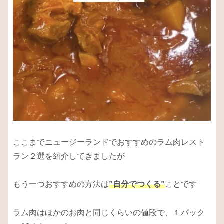
ここまでニュージーランドでおすすめのラム肉レスト
ラン２選を紹介してきましたが
もう一つおすすめの方法は
”自分でつくる”
ことです
ラム肉はほかのお肉と同じくらいの値段で、１パック