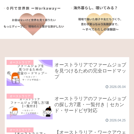
オーストラリア
オーストラリアでファームジョブ
を見つけるための完全ロードマッ
プ
2026.05.04
オーストラリア
オーストラリアのファームジョブ
の探し方7選・一覧付き｜セカン
ド・サードビザ対応
2026.04.25
オーストラリア
【オーストラリア・ワークアウェ