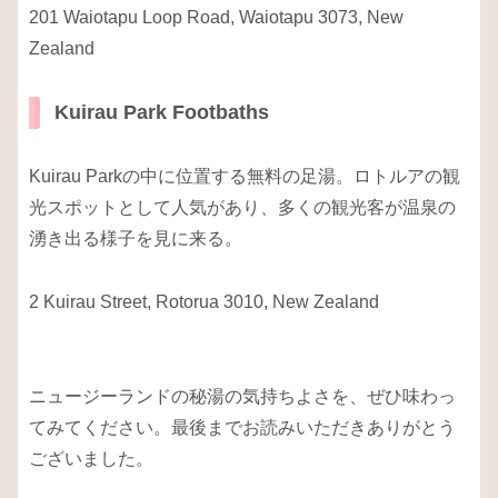
201 Waiotapu Loop Road, Waiotapu 3073, New
Zealand
Kuirau Park Footbaths
Kuirau Parkの中に位置する無料の足湯。ロトルアの観
光スポットとして人気があり、多くの観光客が温泉の
湧き出る様子を見に来る。
2 Kuirau Street, Rotorua 3010, New Zealand
ニュージーランドの秘湯の気持ちよさを、ぜひ味わっ
てみてください。最後までお読みいただきありがとう
ございました。