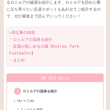
るロトルアの秘湯を紹介します。ロトルアを訪れた際
に立ち寄りたい足湯スポットもあわせてご紹介するの
で、ぜひ最後まで読んでいってください！
☑本記事の内容
・ロトルアの温泉を紹介
・足湯が楽しめる公園【Kuirau Park 
Footbaths】
・まとめ
目次
ロトルアの温泉を紹介
Hot ‘n’ Cold
入ってみた感想