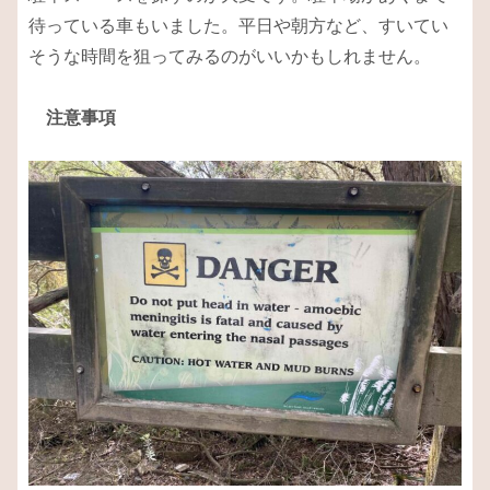
待っている車もいました。平日や朝方など、すいてい
そうな時間を狙ってみるのがいいかもしれません。
注意事項