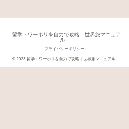
留学・ワーホリを自力で攻略｜世界旅マニュア
ル
プライバシーポリシー
© 2023 留学・ワーホリを自力で攻略｜世界旅マニュアル.