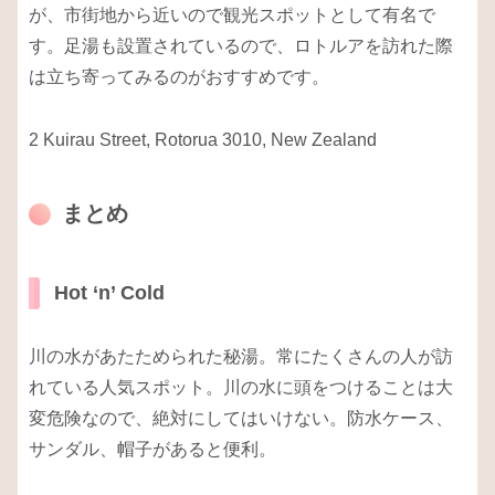
が、市街地から近いので観光スポットとして有名で
す。足湯も設置されているので、ロトルアを訪れた際
は立ち寄ってみるのがおすすめです。
2 Kuirau Street, Rotorua 3010, New Zealand
まとめ
Hot ‘n’ Cold
川の水があたためられた秘湯。常にたくさんの人が訪
れている人気スポット。川の水に頭をつけることは大
変危険なので、絶対にしてはいけない。防水ケース、
サンダル、帽子があると便利。