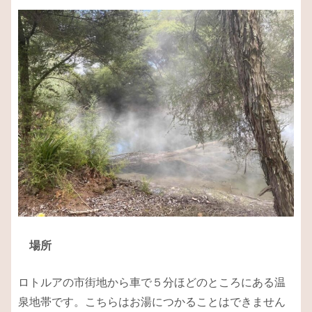
場所
ロトルアの市街地から車で５分ほどのところにある温
泉地帯です。こちらはお湯につかることはできません