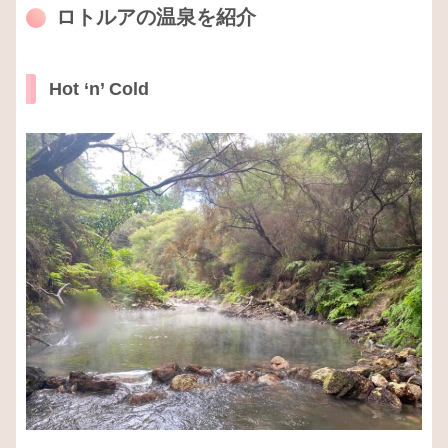
ロトルアの温泉を紹介
Hot ‘n’ Cold