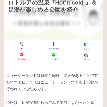
ロトルアの温泉『Hot’n cold 』＆
足湯が楽しめる公園を紹介
X
Facebook
はてブ
Pocket
LINE
コピー
ニュージーランドは日本と同様、温泉があることで有
名ですよね。これはニュージーランドでも火山活動が
行われているためです。
今回は、私が実際に行ってみて本当によかったと感じ