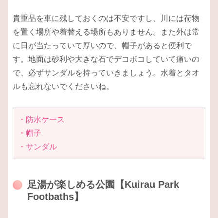
貴重品を車に残しておくのは不安ですし、川には荷物
を置く場所や着替える場所もありません。また外は常
に日が当たっていて厚いので、帽子があると便利で
す。地面は砂利や大きな石でデコボコしていて痛いの
で、必ずサンダルを持っていきましょう。水着とタオ
ルも忘れないでくださいね。
・防水ケース
・帽子
・サンダル
足湯が楽しめる公園【Kuirau Park
Footbaths】