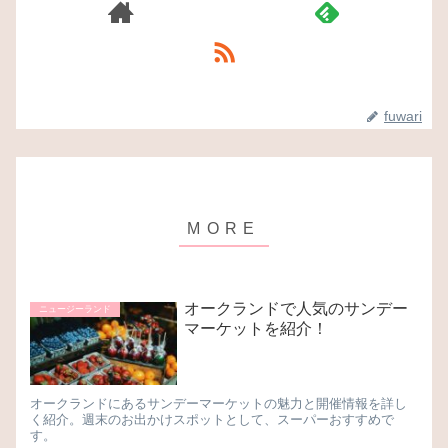
fuwari
オークランドで人気のサンデー
ニュージーランド
マーケットを紹介！
オークランドにあるサンデーマーケットの魅力と開催情報を詳し
く紹介。週末のお出かけスポットとして、スーパーおすすめで
す。