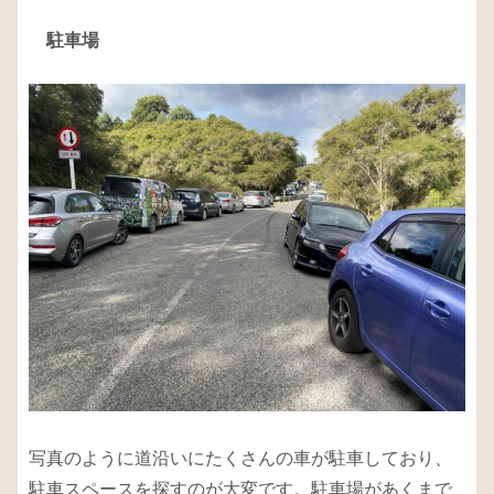
駐車場
写真のように道沿いにたくさんの車が駐車しており、
駐車スペースを探すのが大変です。駐車場があくまで