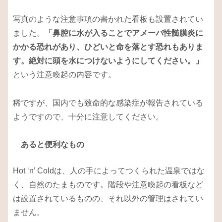
写真のような注意事項の書かれた看板も設置されてい
ました。
「鼻腔に水が入ることでアメーバ性髄膜炎に
かかる恐れがあり、ひどいと命を落とす恐れもありま
す。絶対に頭を水につけないようにしてください。」
という注意喚起の内容です。
稀ですが、国内でも致命的な感染症が報告されている
ようですので、十分に注意してください。
あると便利なもの
Hot ‘n’ Coldは、人の手によってつくられた温泉ではな
く、自然のたまものです。階段や注意喚起の看板など
は設置されているものの、それ以外の管理はされてい
ません。