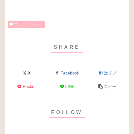
ニュージーランド
X
Facebook
はてブ
Pocket
LINE
コピー